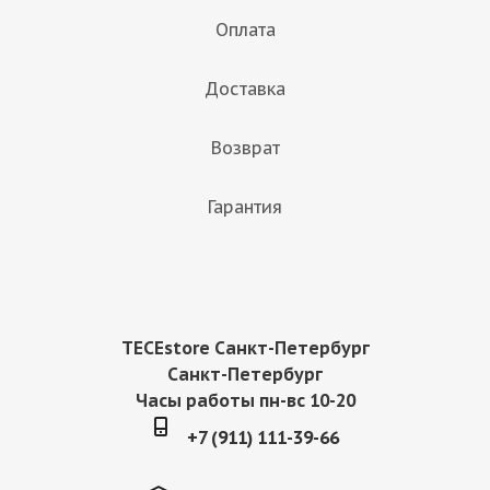
Оплата
Доставка
Возврат
Гарантия
TECEstore Санкт-Петербург
Санкт-Петербург
Часы работы пн-вс 10-20
+7 (911) 111-39-66