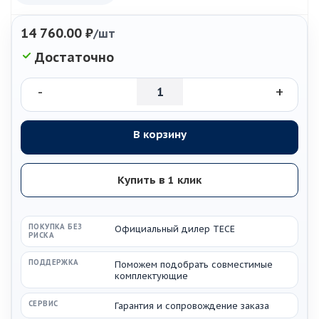
14 760.00
₽
/шт
Достаточно
-
+
В корзину
Купить в 1 клик
ПОКУПКА БЕЗ
Официальный дилер TECE
РИСКА
ПОДДЕРЖКА
Поможем подобрать совместимые
комплектующие
СЕРВИС
Гарантия и сопровождение заказа