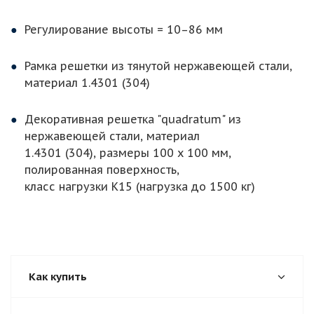
Регулирование высоты = 10–86 мм
Рамка решетки из тянутой нержавеющей стали,
материал 1.4301 (304)
Декоративная решетка "quadratum" из
нержавеющей стали, материал
1.4301 (304), размеры 100 x 100 мм,
полированная поверхность,
класс нагрузки K15 (нагрузка до 1500 кг)
Как купить