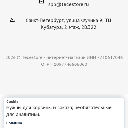
spb@tecestore.ru
Санкт-Петербург, улица Фучика 9, ТЦ
Кубатура, 2 этаж, 2В.322
2026 © Tecestore - интернет-магазин ИНН 7730617046
ОГРН 1097746666060
Cookie
Нужны для корзины и заказа; необязательные —
для аналитики.
Политика