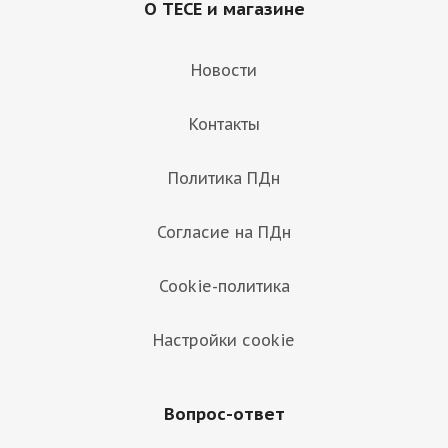
О TECE и магазине
Новости
Контакты
Политика ПДн
Согласие на ПДн
Cookie-политика
Настройки cookie
Вопрос-ответ