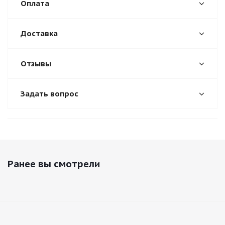
Оплата
Доставка
Отзывы
Задать вопрос
Ранее вы смотрели