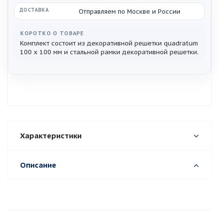
ДОСТАВКА
Отправляем по Москве и России
КОРОТКО О ТОВАРЕ
Комплект состоит из декоративной решетки quadratum
100 х 100 мм и стальной рамки декоративной решетки.
Характеристики
Описание