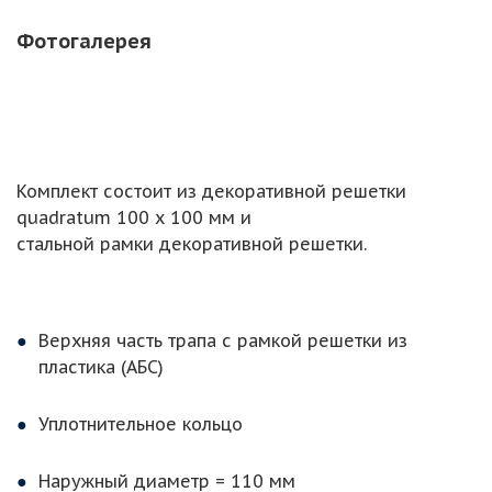
Фотогалерея
Комплект состоит из декоративной решетки
quadratum 100 х 100 мм и
стальной рамки декоративной решетки.
Верхняя часть трапа с рамкой решетки из
пластика (АБС)
Уплотнительное кольцо
Наружный диаметр = 110 мм