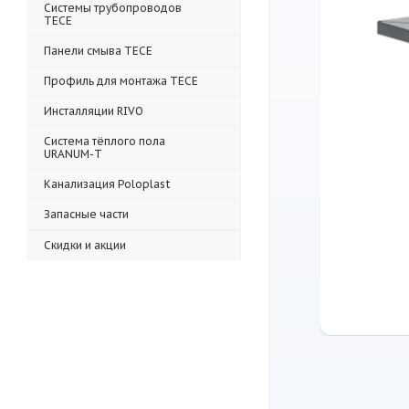
Системы трубопроводов
TECE
Панели смыва TECE
Профиль для монтажа TECE
Инсталляции RIVO
Система тёплого пола
URANUM-T
Канализация Poloplast
Запасные части
Скидки и акции