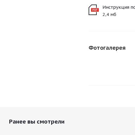
Инструкция по
2,4 мб
Фотогалерея
Ранее вы смотрели