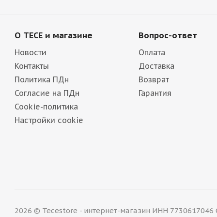
О TECE и магазине
Вопрос-ответ
Новости
Оплата
Контакты
Доставка
Политика ПДн
Возврат
Согласие на ПДн
Гарантия
Cookie-политика
Настройки cookie
2026 © Tecestore - интернет-магазин ИНН 7730617046