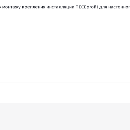
 монтажу крепления инсталляции TECEprofil для настенно