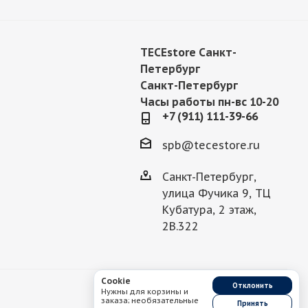
TECEstore Санкт-
Петербург
Санкт-Петербург
Часы работы пн-вс 10-20
+7 (911) 111-39-66
spb@tecestore.ru
Санкт-Петербург,
улица Фучика 9, ТЦ
Кубатура, 2 этаж,
2В.322
Cookie
Отклонить
Нужны для корзины и
заказа; необязательные
Принять