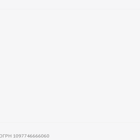
 ОГРН 1097746666060