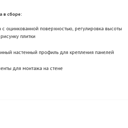
 в сборе:
 с оцинкованной поверхностью, регулировка высоты
 рисунку плитки
анный настенный профиль для крепления панелей
енты для монтажа на стене