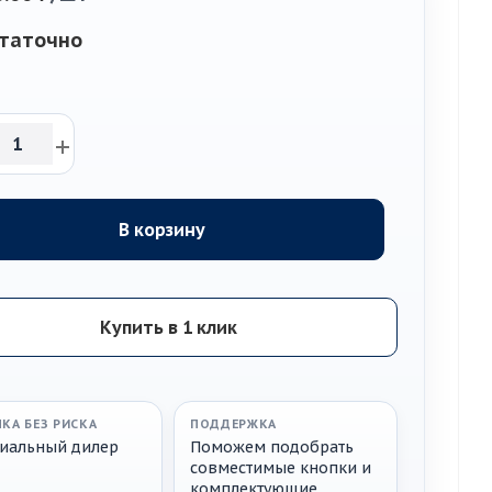
таточно
В корзину
Купить в 1 клик
КА БЕЗ РИСКА
ПОДДЕРЖКА
иальный дилер
Поможем подобрать
совместимые кнопки и
комплектующие